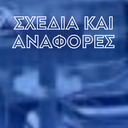
ΣΧΕΔΙΑ ΚΑΙ
ΑΝΑΦΟΡΕΣ