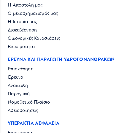
Η Αποστολή μας
Ο μετασχηματισμός μας
Η Ιστορία μας
Διακυβέρνηση
Οικονομικές Καταστάσεις
Βιωσιμότητα
ΕΡΕΥΝΑ ΚΑΙ ΠΑΡΑΓΩΓΗ ΥΔΡΟΓΟΝΑΝΘΡΑΚΩΝ
Επισκόπηση
Έρευνα
Ανάπτυξη
Παραγωγή
Νομοθετικό Πλαίσιο
Αδειοδοτήσεις
ΥΠΕΡΑΚΤΙΑ ΑΣΦΑΛΕΙΑ