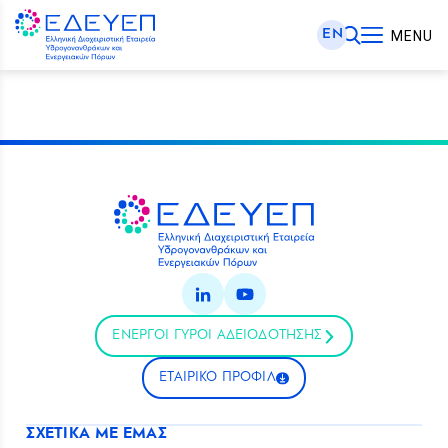
EN
MENU
ΕΝΕΡΓΟΙ ΓΥΡΟΙ ΑΔΕΙΟΔΟΤΗΣΗΣ
ΕΤΑΙΡΙΚΟ ΠΡΟΦΙΛ
ΣΧΕΤΙΚΑ ΜΕ ΕΜΑΣ