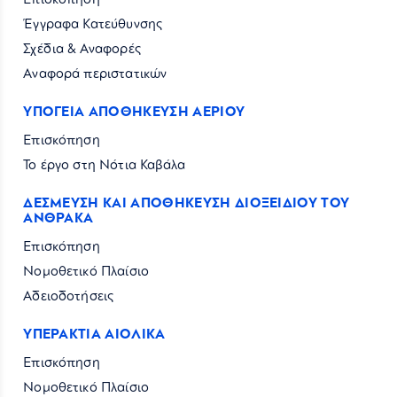
Επισκόπηση
Έγγραφα Κατεύθυνσης
Σχέδια & Αναφορές
Αναφορά περιστατικών
ΥΠΟΓΕΙΑ ΑΠΟΘΗΚΕΥΣΗ ΑΕΡΙΟΥ
Επισκόπηση
Το έργο στη Νότια Καβάλα
ΔΕΣΜΕΥΣΗ ΚΑΙ ΑΠΟΘΗΚΕΥΣΗ ΔΙΟΞΕΙΔΙΟΥ ΤΟΥ
ΑΝΘΡΑΚΑ
Επισκόπηση
Νομοθετικό Πλαίσιο
Αδειοδοτήσεις
ΥΠΕΡΑΚΤΙΑ ΑΙΟΛΙΚΑ
Επισκόπηση
Νομοθετικό Πλαίσιο