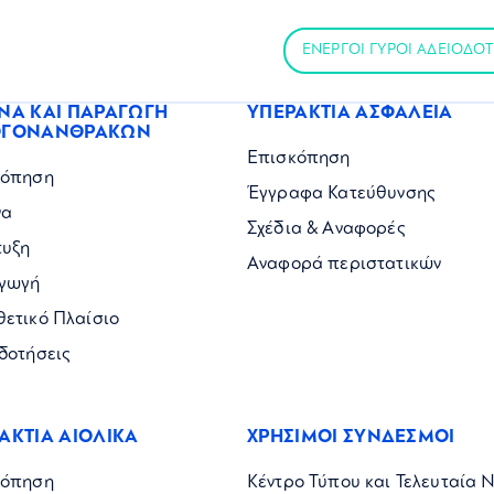
ΕΝΕΡΓΟΙ ΓΥΡΟΙ ΑΔΕΙΟΔΟ
ΝΑ ΚΑΙ ΠΑΡΑΓΩΓΗ
ΥΠΕΡΑΚΤΙΑ ΑΣΦΑΛΕΙΑ
ΟΓΟΝΑΝΘΡΑΚΩΝ
Επισκόπηση
κόπηση
Έγγραφα Κατεύθυνσης
να
Σχέδια & Αναφορές
τυξη
Αναφορά περιστατικών
γωγή
ετικό Πλαίσιο
δοτήσεις
ΑΚΤΙΑ ΑΙΟΛΙΚΑ
ΧΡΗΣΙΜΟΙ ΣΥΝΔΕΣΜΟΙ
κόπηση
Κέντρο Τύπου και Τελευταία 