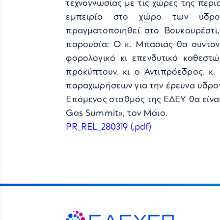
τεχνογνωσίας με τις χώρες της περι
εμπειρία στο χώρο των υδρο
πραγματοποιηθεί στο Βουκουρέστι, 
παρουσία: Ο κ. Μπασιάς θα συντον
φορολογικό κι επενδυτικό καθεστώ
προκύπτουν, κι ο Αντιπρόεδρος, κ.
παραχωρήσεων για την έρευνα υδρο
Επόμενος σταθμός της ΕΔΕΥ θα είναι
Gas Summit», τον Μάιο.
PR_REL_280319 (.pdf)