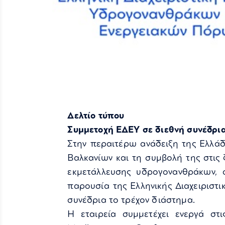
Δελτίο τύπου
Συμμετοχή ΕΔΕΥ σε διεθνή συνέδρια
Στην περαιτέρω ανάδειξη της Ελλάδ
Βαλκανίων και τη συμβολή της στις 
εκμετάλλευσης υδρογονανθράκων, σ
παρουσία της Ελληνικής Διαχειριστ
συνέδρια το τρέχον διάστημα.
Η εταιρεία συμμετέχει ενεργά στ