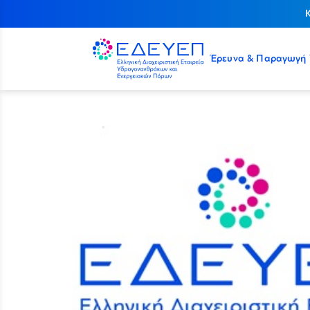
Έρευνα & Παραγωγή