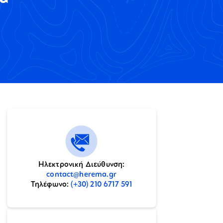
Ηλεκτρονική Διεύθυνση:
contact@herema.gr
Τηλέφωνο:
(+30) 210 6717 591