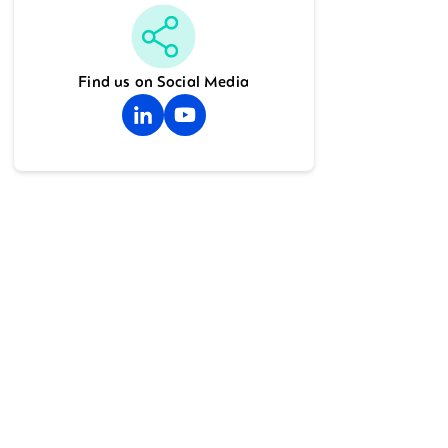
Find us on Social Media