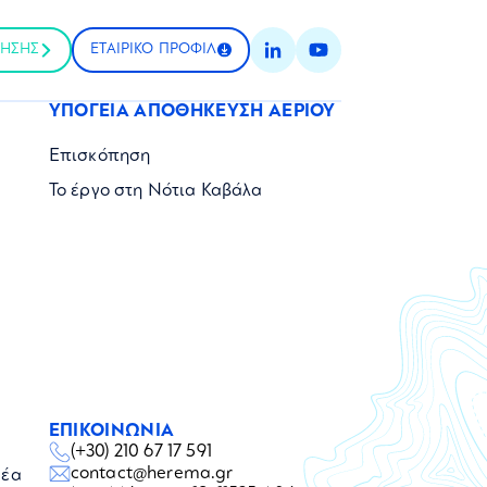
ΤΗΣΗΣ
ΕΤΑΙΡΙΚΟ ΠΡΟΦΙΛ
ΥΠΟΓΕΙΑ ΑΠΟΘΗΚΕΥΣΗ ΑΕΡΙΟΥ
Επισκόπηση
Το έργο στη Νότια Καβάλα
ΕΠΙΚΟΙΝΩΝΙΑ
(+30) 210 67 17 591
contact@herema.gr
Νέα