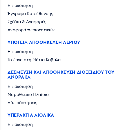
Επισκόπηση
Έγγραφα Κατεύθυνσης
Σχέδια & Αναφορές
Αναφορά περιστατικών
ΥΠΟΓΕΙΑ ΑΠΟΘΗΚΕΥΣΗ ΑΕΡΙΟΥ
Επισκόπηση
Το έργο στη Νότια Καβάλα
ΔΕΣΜΕΥΣΗ ΚΑΙ ΑΠΟΘΗΚΕΥΣΗ ΔΙΟΞΕΙΔΙΟΥ ΤΟΥ
ΑΝΘΡΑΚΑ
Επισκόπηση
Νομοθετικό Πλαίσιο
Αδειοδοτήσεις
ΥΠΕΡΑΚΤΙΑ ΑΙΟΛΙΚΑ
Επισκόπηση