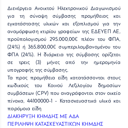
Διενέργεια Ανοικτού Ηλεκτρονικού Διαγωνισμού
για τη σύναψη σύμβασης προμήθειας και
εγκατάστασης υλικών και εξοπλισμού για την
αναμόρφωση κτιρίου γραφείων της ΕΔΕΥΕΠ ΑΕ,
προϋπολογισμού 295.000,00€ πλέον του ΦΠΑ,
(24%) ή 365.800,00€ συμπεριλαμβανομένου του
ΦΠΑ (24%). Η διάρκεια της σύμβασης ορίζεται
σε τρεις (3) μήνες από την ημερομηνία
υπογραφής της σύμβασης.
Τα προς προμήθεια είδη κατατάσσονται στους
κωδικούς του Κοινού Λεξιλογίου δημοσίων
συμβάσεων (CPV) που αναγράφονται στον οικείο
πίνακα, 44100000-1 - Κατασκευαστικά υλικά και
παρόμοια είδη
ΔΙΑΚΗΡΥΞΗ ΚΗΜΔΗΣ ΜΕ ΑΔΑ
ΠΕΡΙΛΗΨΗ ΚΑΤΑΣΚΕΥΑΣΤΙΚΩΝ ΚΗΜΔΗΣ