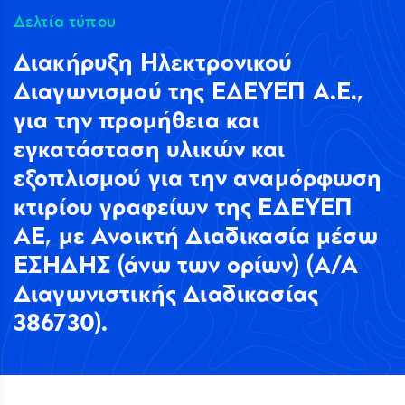
Δελτία τύπου
Διακήρυξη Ηλεκτρονικού
Διαγωνισμού της ΕΔΕΥΕΠ Α.Ε.,
για την προμήθεια και
εγκατάσταση υλικών και
εξοπλισμού για την αναμόρφωση
κτιρίου γραφείων της ΕΔΕΥΕΠ
ΑΕ, με Ανοικτή Διαδικασία μέσω
ΕΣΗΔΗΣ (άνω των ορίων) (A/A
Διαγωνιστικής Διαδικασίας
386730).