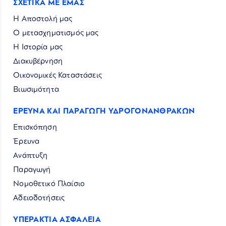
ΣΧΕΤΙΚΑ ΜΕ ΕΜΑΣ
Η Αποστολή μας
Ο μετασχηματισμός μας
Η Ιστορία μας
Διακυβέρνηση
Οικονομικές Καταστάσεις
Βιωσιμότητα
ΕΡΕΥΝΑ ΚΑΙ ΠΑΡΑΓΩΓΗ ΥΔΡΟΓΟΝΑΝΘΡΑΚΩΝ
Επισκόπηση
Έρευνα
Ανάπτυξη
Παραγωγή
Νομοθετικό Πλαίσιο
Αδειοδοτήσεις
ΥΠΕΡΑΚΤΙΑ ΑΣΦΑΛΕΙΑ