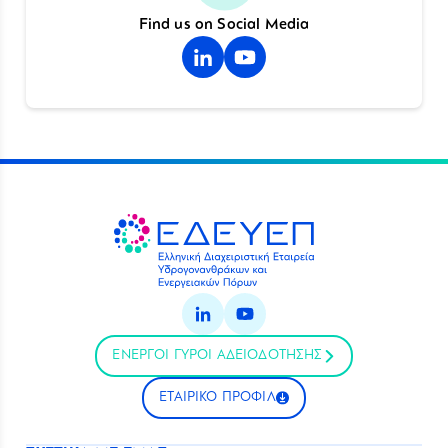
Find us on Social Media
ΕΝΕΡΓΟΙ ΓΥΡΟΙ ΑΔΕΙΟΔΟΤΗΣΗΣ
ΕΤΑΙΡΙΚΟ ΠΡΟΦΙΛ