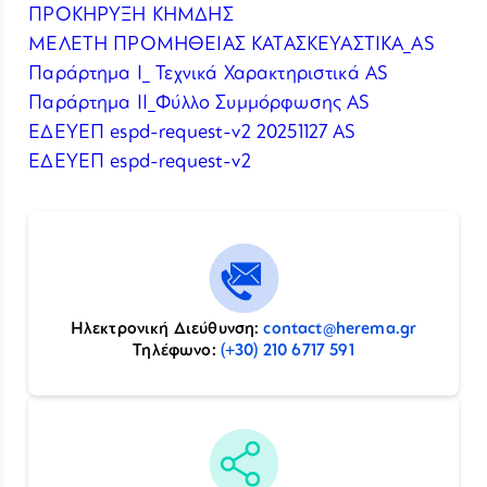
ΠΡΟΚΗΡΥΞΗ ΚΗΜΔΗΣ
ΜΕΛΕΤΗ ΠΡΟΜΗΘΕΙΑΣ ΚΑΤΑΣΚΕΥΑΣΤΙΚΑ_AS
Παράρτημα Ι_ Τεχνικά Χαρακτηριστικά AS
Παράρτημα ΙΙ_Φύλλο Συμμόρφωσης AS
ΕΔΕΥΕΠ espd-request-v2 20251127 AS
ΕΔΕΥΕΠ espd-request-v2
Ηλεκτρονική Διεύθυνση:
contact@herema.gr
Τηλέφωνο:
(+30) 210 6717 591