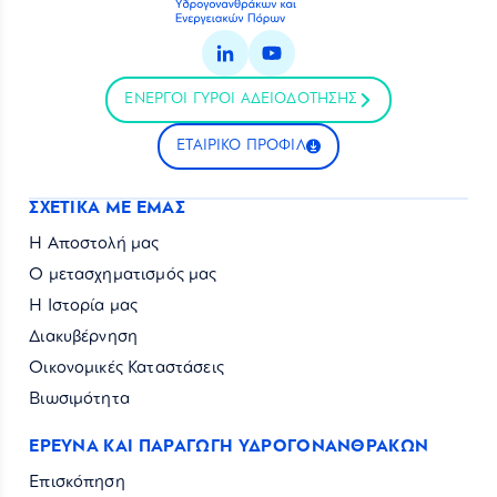
ΕΝΕΡΓΟΙ ΓΥΡΟΙ ΑΔΕΙΟΔΟΤΗΣΗΣ
ΕΤΑΙΡΙΚΟ ΠΡΟΦΙΛ
ΣΧΕΤΙΚΑ ΜΕ ΕΜΑΣ
Η Αποστολή μας
Ο μετασχηματισμός μας
Η Ιστορία μας
Διακυβέρνηση
Οικονομικές Καταστάσεις
Βιωσιμότητα
ΕΡΕΥΝΑ ΚΑΙ ΠΑΡΑΓΩΓΗ ΥΔΡΟΓΟΝΑΝΘΡΑΚΩΝ
Επισκόπηση