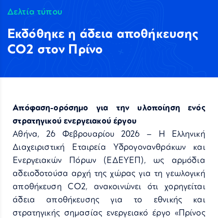
Δελτία τύπου
Εκδόθηκε η άδεια αποθήκευσης
CO2 στον Πρίνο
Απόφαση-ορόσημο για την υλοποίηση ενός
στρατηγικού ενεργειακού έργου
Αθήνα, 26 Φεβρουαρίου 2026 – Η Ελληνική
Διαχειριστική Εταιρεία Υδρογονανθράκων και
Ενεργειακών Πόρων (ΕΔΕΥΕΠ), ως αρμόδια
αδειοδοτούσα αρχή της χώρας για τη γεωλογική
αποθήκευση CO2, ανακοινώνει ότι χορηγείται
άδεια αποθήκευσης για το εθνικής και
στρατηγικής σημασίας ενεργειακό έργο «Πρίνος