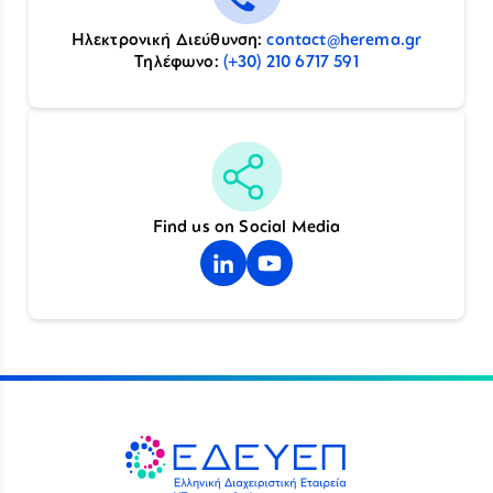
Ηλεκτρονική Διεύθυνση:
contact@herema.gr
Τηλέφωνο:
(+30) 210 6717 591
Find us on Social Media