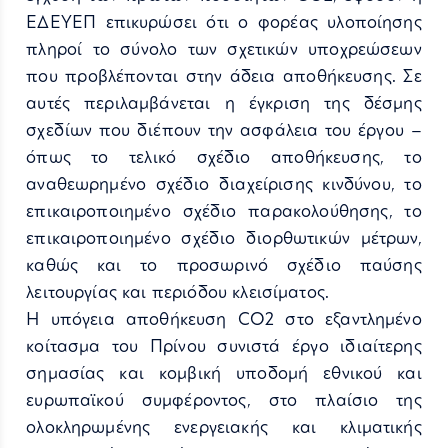
ΕΔΕΥΕΠ επικυρώσει ότι ο φορέας υλοποίησης
πληροί το σύνολο των σχετικών υποχρεώσεων
που προβλέπονται στην άδεια αποθήκευσης. Σε
αυτές περιλαμβάνεται η έγκριση της δέσμης
σχεδίων που διέπουν την ασφάλεια του έργου –
όπως το τελικό σχέδιο αποθήκευσης, το
αναθεωρημένο σχέδιο διαχείρισης κινδύνου, το
επικαιροποιημένο σχέδιο παρακολούθησης, το
επικαιροποιημένο σχέδιο διορθωτικών μέτρων,
καθώς και το προσωρινό σχέδιο παύσης
λειτουργίας και περιόδου κλεισίματος.
Η υπόγεια αποθήκευση CO2 στο εξαντλημένο
κοίτασμα του Πρίνου συνιστά έργο ιδιαίτερης
σημασίας και κομβική υποδομή εθνικού και
ευρωπαϊκού συμφέροντος, στο πλαίσιο της
ολοκληρωμένης ενεργειακής και κλιματικής