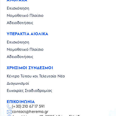
ΑΝΘΡΑΚΑ
Επισκόπηση
Νομοθετικό Πλαίσιο
Αδειοδοτήσεις
ΥΠΕΡΑΚΤΙΑ ΑΙΟΛΙΚΑ
Επισκόπηση
Νομοθετικό Πλαίσιο
Αδειοδοτήσεις
ΧΡΗΣΙΜΟΙ ΣΥΝΔΕΣΜΟΙ
Κέντρο Τύπου και Τελευταία Νέα
Διαγωνισμοί
Ευκαιρίες Σταδιοδρομίας
ΕΠΙΚΟΙΝΩΝΙΑ
(+30) 210 67 17 591
contact@herema.gr