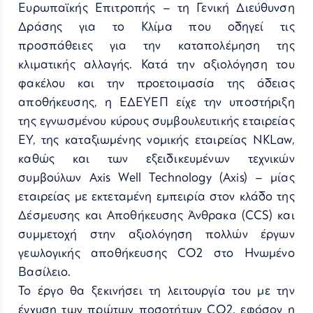
Ευρωπαϊκής Επιτροπής – τη Γενική Διεύθυνση
Δράσης για το Κλίμα που οδηγεί τις
προσπάθειες για την καταπολέμηση της
κλιματικής αλλαγής. Κατά την αξιολόγηση του
φακέλου και την προετοιμασία της άδειας
αποθήκευσης, η ΕΔΕΥΕΠ είχε την υποστήριξη
της εγνωσμένου κύρους συμβουλευτικής εταιρείας
ΕΥ, της καταξιωμένης νομικής εταιρείας NKLaw,
καθώς και των εξειδικευμένων τεχνικών
συμβούλων Axis Well Technology (Axis) – μίας
εταιρείας με εκτεταμένη εμπειρία στον κλάδο της
Δέσμευσης και Αποθήκευσης Άνθρακα (CCS) και
συμμετοχή στην αξιολόγηση πολλών έργων
γεωλογικής αποθήκευσης CO2 στο Ηνωμένο
Βασίλειο.
Το έργο θα ξεκινήσει τη λειτουργία του με την
έγχυση των πρώτων ποσοτήτων CO2, εφόσον η