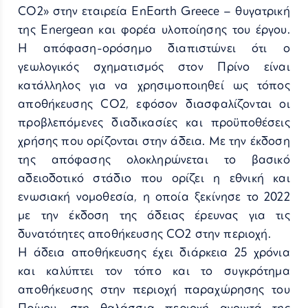
CO2» στην εταιρεία EnEarth Greece – θυγατρική
της Energean και φορέα υλοποίησης του έργου.
Η απόφαση-ορόσημο διαπιστώνει ότι ο
γεωλογικός σχηματισμός στον Πρίνο είναι
κατάλληλος για να χρησιμοποιηθεί ως τόπος
αποθήκευσης CO2, εφόσον διασφαλίζονται οι
προβλεπόμενες διαδικασίες και προϋποθέσεις
χρήσης που ορίζονται στην άδεια. Με την έκδοση
της απόφασης ολοκληρώνεται το βασικό
αδειοδοτικό στάδιο που ορίζει η εθνική και
ενωσιακή νομοθεσία, η οποία ξεκίνησε το 2022
με την έκδοση της άδειας έρευνας για τις
δυνατότητες αποθήκευσης CO2 στην περιοχή.
Η άδεια αποθήκευσης έχει διάρκεια 25 χρόνια
και καλύπτει τον τόπο και το συγκρότημα
αποθήκευσης στην περιοχή παραχώρησης του