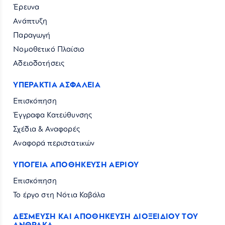
Έρευνα
Ανάπτυξη
Παραγωγή
Νομοθετικό Πλαίσιο
Αδειοδοτήσεις
ΥΠΕΡΑΚΤΙΑ ΑΣΦΑΛΕΙΑ
Επισκόπηση
Έγγραφα Κατεύθυνσης
Σχέδια & Αναφορές
Αναφορά περιστατικών
ΥΠΟΓΕΙΑ ΑΠΟΘΗΚΕΥΣΗ ΑΕΡΙΟΥ
Επισκόπηση
Το έργο στη Νότια Καβάλα
ΔΕΣΜΕΥΣΗ ΚΑΙ ΑΠΟΘΗΚΕΥΣΗ ΔΙΟΞΕΙΔΙΟΥ ΤΟΥ