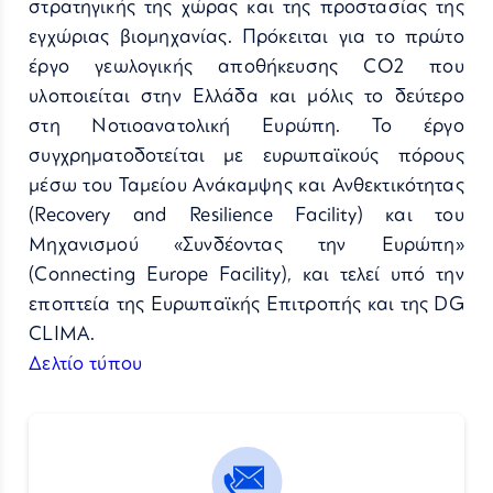
στρατηγικής της χώρας και της προστασίας της
εγχώριας βιομηχανίας. Πρόκειται για το πρώτο
έργο γεωλογικής αποθήκευσης CO2 που
υλοποιείται στην Ελλάδα και μόλις το δεύτερο
στη Νοτιοανατολική Ευρώπη. Το έργο
συγχρηματοδοτείται με ευρωπαϊκούς πόρους
μέσω του Ταμείου Ανάκαμψης και Ανθεκτικότητας
(Recovery and Resilience Facility) και του
Μηχανισμού «Συνδέοντας την Ευρώπη»
(Connecting Europe Facility), και τελεί υπό την
εποπτεία της Ευρωπαϊκής Επιτροπής και της DG
CLIMA.
Δελτίο τύπου