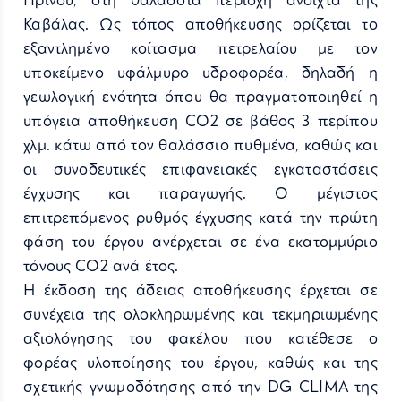
Πρίνου, στη θαλάσσια περιοχή ανοιχτά της
Καβάλας. Ως τόπος αποθήκευσης ορίζεται το
εξαντλημένο κοίτασμα πετρελαίου με τον
υποκείμενο υφάλμυρο υδροφορέα, δηλαδή η
γεωλογική ενότητα όπου θα πραγματοποιηθεί η
υπόγεια αποθήκευση CO2 σε βάθος 3 περίπου
χλμ. κάτω από τον θαλάσσιο πυθμένα, καθώς και
οι συνοδευτικές επιφανειακές εγκαταστάσεις
έγχυσης και παραγωγής. Ο μέγιστος
επιτρεπόμενος ρυθμός έγχυσης κατά την πρώτη
φάση του έργου ανέρχεται σε ένα εκατομμύριο
τόνους CO2 ανά έτος.
Η έκδοση της άδειας αποθήκευσης έρχεται σε
συνέχεια της ολοκληρωμένης και τεκμηριωμένης
αξιολόγησης του φακέλου που κατέθεσε ο
φορέας υλοποίησης του έργου, καθώς και της
σχετικής γνωμοδότησης από την DG CLIMA της