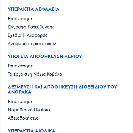
ΥΠΕΡΑΚΤΙΑ ΑΣΦΑΛΕΙΑ
Επισκόπηση
Έγγραφα Κατεύθυνσης
Σχέδια & Αναφορές
Αναφορά περιστατικών
ΥΠΟΓΕΙΑ ΑΠΟΘΗΚΕΥΣΗ ΑΕΡΙΟΥ
Επισκόπηση
Το έργο στη Νότια Καβάλα
ΔΕΣΜΕΥΣΗ ΚΑΙ ΑΠΟΘΗΚΕΥΣΗ ΔΙΟΞΕΙΔΙΟΥ ΤΟΥ
ΑΝΘΡΑΚΑ
Επισκόπηση
Νομοθετικό Πλαίσιο
Αδειοδοτήσεις
ΥΠΕΡΑΚΤΙΑ ΑΙΟΛΙΚΑ