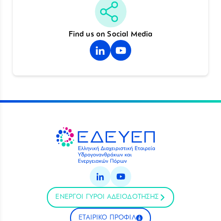
Find us on Social Media
ΕΝΕΡΓΟΙ ΓΥΡΟΙ ΑΔΕΙΟΔΟΤΗΣΗΣ
ΕΤΑΙΡΙΚΟ ΠΡΟΦΙΛ