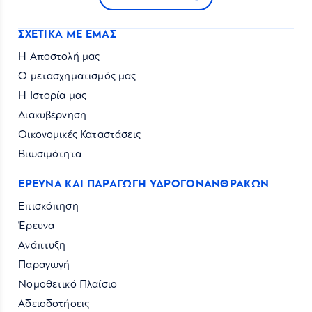
ΣΧΕΤΙΚΑ ΜΕ ΕΜΑΣ
Η Αποστολή μας
Ο μετασχηματισμός μας
Η Ιστορία μας
Διακυβέρνηση
Οικονομικές Καταστάσεις
Βιωσιμότητα
ΕΡΕΥΝΑ ΚΑΙ ΠΑΡΑΓΩΓΗ ΥΔΡΟΓΟΝΑΝΘΡΑΚΩΝ
Επισκόπηση
Έρευνα
Ανάπτυξη
Παραγωγή
Νομοθετικό Πλαίσιο
Αδειοδοτήσεις