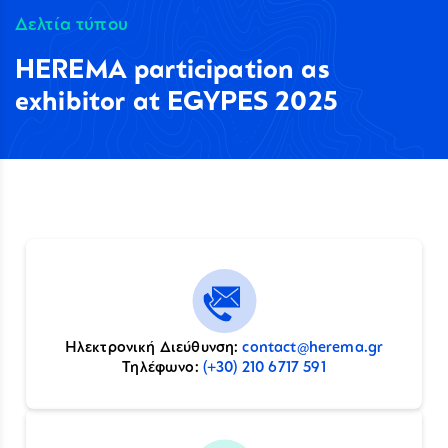
Δελτία τύπου
HEREMA participation as
exhibitor at EGYPES 2025
Ηλεκτρονική Διεύθυνση:
contact@herema.gr
Τηλέφωνο:
(+30) 210 6717 591