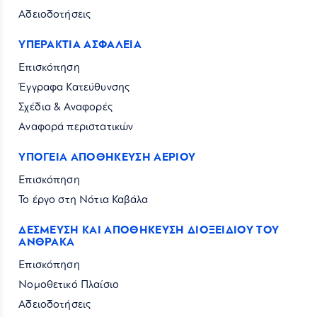
Αδειοδοτήσεις
ΥΠΕΡΑΚΤΙΑ ΑΣΦΑΛΕΙΑ
Επισκόπηση
Έγγραφα Κατεύθυνσης
Σχέδια & Αναφορές
Αναφορά περιστατικών
ΥΠΟΓΕΙΑ ΑΠΟΘΗΚΕΥΣΗ ΑΕΡΙΟΥ
Επισκόπηση
Το έργο στη Νότια Καβάλα
ΔΕΣΜΕΥΣΗ ΚΑΙ ΑΠΟΘΗΚΕΥΣΗ ΔΙΟΞΕΙΔΙΟΥ ΤΟΥ
ΑΝΘΡΑΚΑ
Επισκόπηση
Νομοθετικό Πλαίσιο
Αδειοδοτήσεις