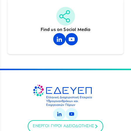
Find us on Social Media
ΕΝΕΡΓΟΙ ΓΥΡΟΙ ΑΔΕΙΟΔΟΤΗΣΗΣ