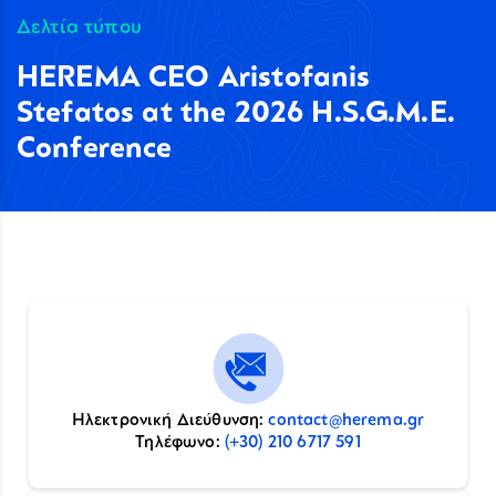
Δελτία τύπου
HEREMA CEO Aristofanis
Stefatos at the 2026 H.S.G.M.E.
Conference
Ηλεκτρονική Διεύθυνση:
contact@herema.gr
Τηλέφωνο:
(+30) 210 6717 591