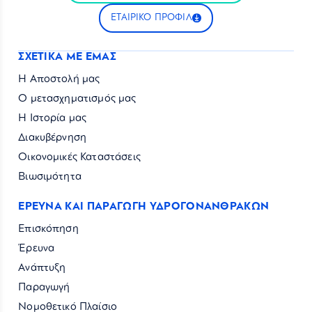
ΕΤΑΙΡΙΚΟ ΠΡΟΦΙΛ
ΣΧΕΤΙΚΑ ΜΕ ΕΜΑΣ
Η Αποστολή μας
Ο μετασχηματισμός μας
Η Ιστορία μας
Διακυβέρνηση
Οικονομικές Καταστάσεις
Βιωσιμότητα
ΕΡΕΥΝΑ ΚΑΙ ΠΑΡΑΓΩΓΗ ΥΔΡΟΓΟΝΑΝΘΡΑΚΩΝ
Επισκόπηση
Έρευνα
Ανάπτυξη
Παραγωγή
Νομοθετικό Πλαίσιο