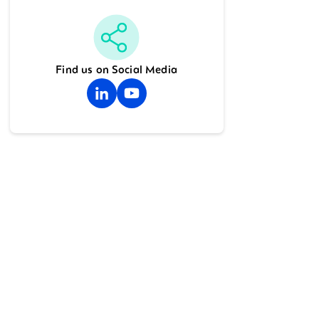
Find us on Social Media