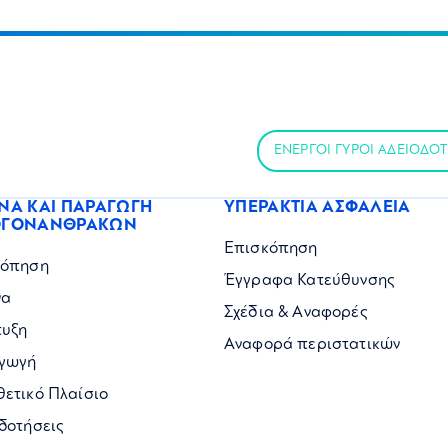
ΕΝΕΡΓΟΙ ΓΥΡΟΙ ΑΔΕΙΟΔΟ
ΝΑ ΚΑΙ ΠΑΡΑΓΩΓΗ
ΥΠΕΡΑΚΤΙΑ ΑΣΦΑΛΕΙΑ
ΟΓΟΝΑΝΘΡΑΚΩΝ
Επισκόπηση
κόπηση
Έγγραφα Κατεύθυνσης
να
Σχέδια & Αναφορές
τυξη
Αναφορά περιστατικών
γωγή
ετικό Πλαίσιο
δοτήσεις