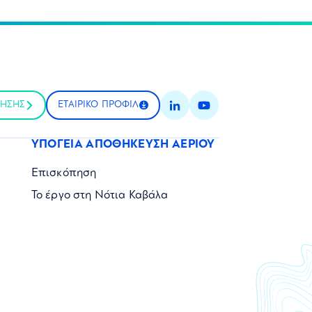
ΤΗΣΗΣ
ΕΤΑΙΡΙΚΟ ΠΡΟΦΙΛ
ΥΠΟΓΕΙΑ ΑΠΟΘΗΚΕΥΣΗ ΑΕΡΙΟΥ
Επισκόπηση
Το έργο στη Νότια Καβάλα