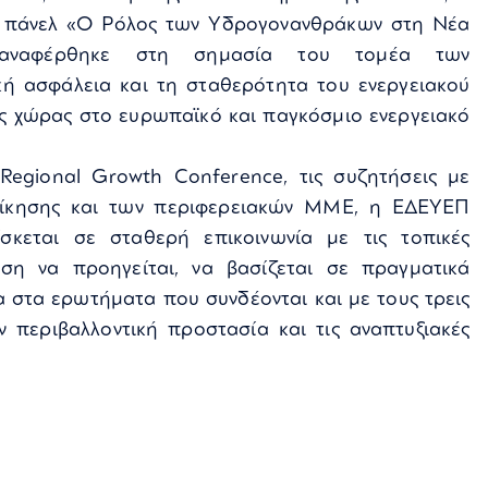
το πάνελ «Ο Ρόλος των Υδρογονανθράκων στη Νέα
 αναφέρθηκε στη σημασία του τομέα των
κή ασφάλεια και τη σταθερότητα του ενεργειακού
ς χώρας στο ευρωπαϊκό και παγκόσμιο ενεργειακό
egional Growth Conference, τις συζητήσεις με
οίκησης και των περιφερειακών ΜΜΕ, η ΕΔΕΥΕΠ
σκεται σε σταθερή επικοινωνία με τις τοπικές
ωση να προηγείται, να βασίζεται σε πραγματικά
 στα ερωτήματα που συνδέονται και με τους τρεις
 περιβαλλοντική προστασία και τις αναπτυξιακές