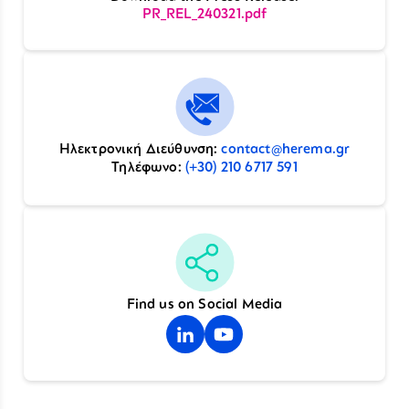
PR_REL_240321.pdf
Ηλεκτρονική Διεύθυνση:
contact@herema.gr
Τηλέφωνο:
(+30) 210 6717 591
Find us on Social Media