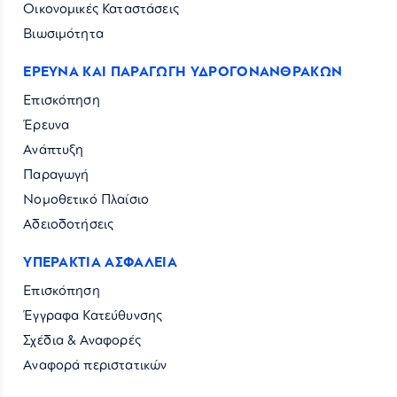
Οικονομικές Καταστάσεις
Βιωσιμότητα
ΕΡΕΥΝΑ ΚΑΙ ΠΑΡΑΓΩΓΗ ΥΔΡΟΓΟΝΑΝΘΡΑΚΩΝ
Επισκόπηση
Έρευνα
Ανάπτυξη
Παραγωγή
Νομοθετικό Πλαίσιο
Αδειοδοτήσεις
ΥΠΕΡΑΚΤΙΑ ΑΣΦΑΛΕΙΑ
Επισκόπηση
Έγγραφα Κατεύθυνσης
Σχέδια & Αναφορές
Αναφορά περιστατικών