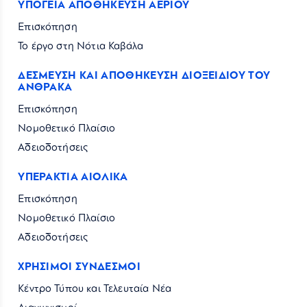
ΥΠΟΓΕΙΑ ΑΠΟΘΗΚΕΥΣΗ ΑΕΡΙΟΥ
Επισκόπηση
Το έργο στη Νότια Καβάλα
ΔΕΣΜΕΥΣΗ ΚΑΙ ΑΠΟΘΗΚΕΥΣΗ ΔΙΟΞΕΙΔΙΟΥ ΤΟΥ
ΑΝΘΡΑΚΑ
Επισκόπηση
Νομοθετικό Πλαίσιο
Αδειοδοτήσεις
ΥΠΕΡΑΚΤΙΑ ΑΙΟΛΙΚΑ
Επισκόπηση
Νομοθετικό Πλαίσιο
Αδειοδοτήσεις
ΧΡΗΣΙΜΟΙ ΣΥΝΔΕΣΜΟΙ
Κέντρο Τύπου και Τελευταία Νέα