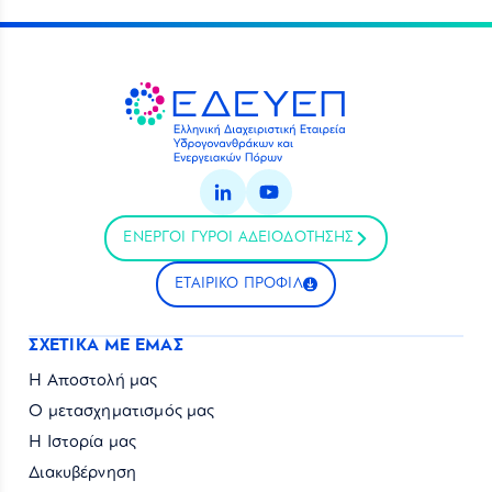
ΕΝΕΡΓΟΙ ΓΥΡΟΙ ΑΔΕΙΟΔΟΤΗΣΗΣ
ΕΤΑΙΡΙΚΟ ΠΡΟΦΙΛ
ΣΧΕΤΙΚΑ ΜΕ ΕΜΑΣ
Η Αποστολή μας
Ο μετασχηματισμός μας
Η Ιστορία μας
Διακυβέρνηση