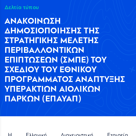
Δελτία τύπου
ΑΝΑΚΟΙΝΩΣΗ
ΔΗΜΟΣΙΟΠΟΙΗΣΗΣ ΤΗΣ
ΣΤΡΑΤΗΓΙΚΗΣ ΜΕΛΕΤΗΣ
ΠΕΡΙΒΑΛΛΟΝΤΙΚΩΝ
ΕΠΙΠΤΩΣΕΩΝ (ΣΜΠΕ) ΤΟΥ
ΣΧΕΔΙΟΥ ΤΟΥ ΕΘΝΙΚΟΥ
ΠΡΟΓΡΑΜΜΑΤΟΣ ΑΝΑΠΤΥΞΗΣ
ΥΠΕΡΑΚΤΙΩΝ ΑΙΟΛΙΚΩΝ
ΠΑΡΚΩΝ (ΕΠΑΥΑΠ)
Η Ελληνική Διαχειριστική Εταιρεία