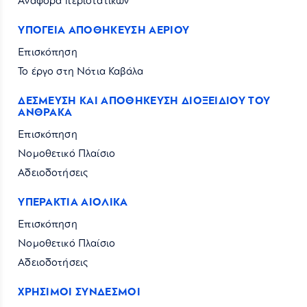
Αναφορά περιστατικών
ΥΠΟΓΕΙΑ ΑΠΟΘΗΚΕΥΣΗ ΑΕΡΙΟΥ
Επισκόπηση
Το έργο στη Νότια Καβάλα
ΔΕΣΜΕΥΣΗ ΚΑΙ ΑΠΟΘΗΚΕΥΣΗ ΔΙΟΞΕΙΔΙΟΥ ΤΟΥ
ΑΝΘΡΑΚΑ
Επισκόπηση
Νομοθετικό Πλαίσιο
Αδειοδοτήσεις
ΥΠΕΡΑΚΤΙΑ ΑΙΟΛΙΚΑ
Επισκόπηση
Νομοθετικό Πλαίσιο
Αδειοδοτήσεις
ΧΡΗΣΙΜΟΙ ΣΥΝΔΕΣΜΟΙ