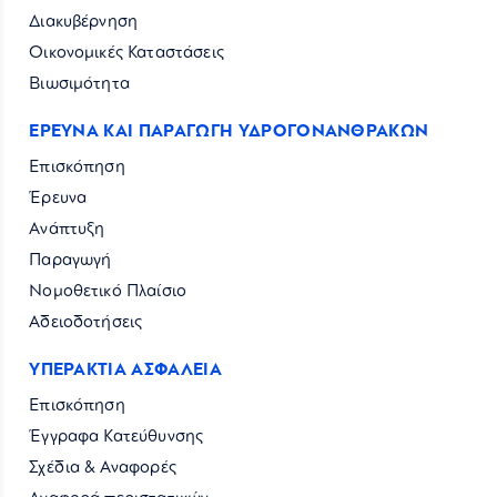
Διακυβέρνηση
Οικονομικές Καταστάσεις
Βιωσιμότητα
ΕΡΕΥΝΑ ΚΑΙ ΠΑΡΑΓΩΓΗ ΥΔΡΟΓΟΝΑΝΘΡΑΚΩΝ
Επισκόπηση
Έρευνα
Ανάπτυξη
Παραγωγή
Νομοθετικό Πλαίσιο
Αδειοδοτήσεις
ΥΠΕΡΑΚΤΙΑ ΑΣΦΑΛΕΙΑ
Επισκόπηση
Έγγραφα Κατεύθυνσης
Σχέδια & Αναφορές