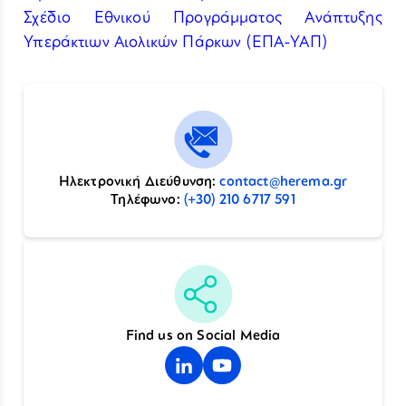
Σχέδιο Εθνικού Προγράμματος Ανάπτυξης
Υπεράκτιων Αιολικών Πάρκων (ΕΠΑ-ΥΑΠ)
Ηλεκτρονική Διεύθυνση:
contact@herema.gr
Τηλέφωνο:
(+30) 210 6717 591
Find us on Social Media