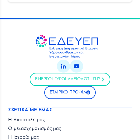
ΕΝΕΡΓΟΙ ΓΥΡΟΙ ΑΔΕΙΟΔΟΤΗΣΗΣ
ΕΤΑΙΡΙΚΟ ΠΡΟΦΙΛ
ΣΧΕΤΙΚΑ ΜΕ ΕΜΑΣ
Η Αποστολή μας
Ο μετασχηματισμός μας
Η Ιστορία μας