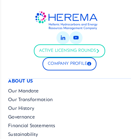
ACTIVE LICENSING ROUNDS
COMPANY PROFILE
ABOUT US
Our Mandate
Our Transformation
Our History
Governance
Financial Statements
Sustainability