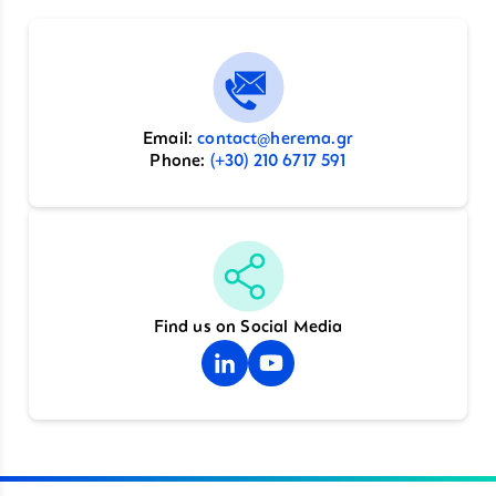
Email:
contact@herema.gr
Phone:
(+30) 210 6717 591
Find us on Social Media