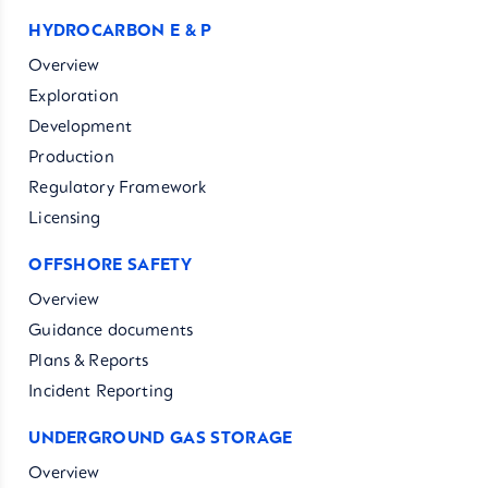
HYDROCARBON E & P
Overview
Exploration
Development
Production
Regulatory Framework
Licensing
OFFSHORE SAFETY
Overview
Guidance documents
Plans & Reports
Incident Reporting
UNDERGROUND GAS STORAGE
Overview