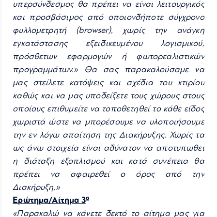
υπερσύνδεσμος θα πρέπει να είναι λειτουργικός
και προσβάσιμος από οποιονδήποτε σύγχρονο
φυλλομετρητή (browser), χωρίς την ανάγκη
εγκατάστασης εξειδικευμένου λογισμικού,
πρόσθετων εφαρμογών ή φωτορεαλιστικών
προγραμμάτων.» Θα σας παρακαλούσαμε να
μας στείλετε κατόψεις και σχέδια του κτιρίου
καθώς και να μας υποδείξετε τους χώρους στους
οποίους επιθυμείτε να τοποθετηθεί το κάθε είδος
χωριστά ώστε να μπορέσουμε να υλοποιήσουμε
την εν λόγω απαίτηση της Διακήρυξης. Χωρίς τα
ως άνω στοιχεία είναι αδύνατον να αποτυπωθεί
η διάταξη εξοπλισμού και κατά συνέπεια θα
πρέπει να αφαιρεθεί ο όρος από την
Διακήρυξη.»
ο
Ερώτημα/Αίτημα 3
«Παρακαλώ να κάνετε δεκτό το αίτημα μας για