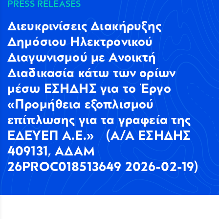
PRESS RELEASES
Διευκρινίσεις Διακήρυξης
Δημόσιου Ηλεκτρονικού
Διαγωνισμού με Ανοικτή
Διαδικασία κάτω των ορίων
μέσω ΕΣΗΔΗΣ για το Έργο
«Προμήθεια εξοπλισμού
επίπλωσης για τα γραφεία της
ΕΔΕΥΕΠ Α.Ε.» (Α/Α ΕΣΗΔΗΣ
409131, ΑΔΑΜ
26PROC018513649 2026-02-19)