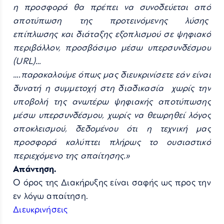
η προσφορά θα πρέπει να συνοδεύεται από
αποτύπωση της προτεινόμενης λύσης
επίπλωσης και διάταξης εξοπλισμού σε ψηφιακό
περιβάλλον, προσβάσιμο μέσω υπερσυνδέσμου
(URL)…
….παρακαλούμε όπως μας διευκρινίσετε εάν είναι
δυνατή η συμμετοχή στη διαδικασία χωρίς την
υποβολή της ανωτέρω ψηφιακής αποτύπωσης
μέσω υπερσυνδέσμου, χωρίς να θεωρηθεί λόγος
αποκλεισμού, δεδομένου ότι η τεχνική μας
προσφορά καλύπτει πλήρως το ουσιαστικό
περιεχόμενο της απαίτησης.»
Απάντηση.
Ο όρος της Διακήρυξης είναι σαφής ως προς την
εν λόγω απαίτηση.
Διευκρινήσεις