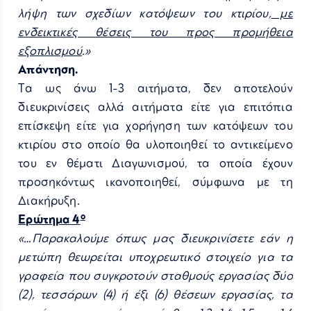
λήψη των σχεδίων κατόψεων του κτιρίου,
με
ενδεικτικές θέσεις του προς προμήθεια
εξοπλισμού
.»
Απάντηση.
Tα ως άνω 1-3 αιτήματα, δεν αποτελούν
διευκρινίσεις αλλά αιτήματα είτε για επιτόπια
επίσκεψη είτε για χορήγηση των κατόψεων του
κτιρίου στο οποίο θα υλοποιηθεί το αντικείμενο
του εν θέματι Διαγωνισμού, τα οποία έχουν
προσηκόντως ικανοποιηθεί, σύμφωνα με τη
Διακήρυξη.
ο
Ερώτημα 4
«…Παρακαλούμε όπως μας διευκρινίσετε εάν η
μετώπη θεωρείται υποχρεωτικό στοιχείο για τα
γραφεία που συγκροτούν σταθμούς εργασίας δύο
(2), τεσσάρων (4) ή έξι (6) θέσεων εργασίας, τα