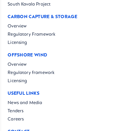
South Kavala Project
CARBON CAPTURE & STORAGE
Overview
Regulatory Framework
Licensing
OFFSHORE WIND
Overview
Regulatory framework
Licensing
USEFUL LINKS
News and Media
Tenders
Careers