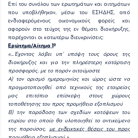
Επί του συνόλου των ερωτημάτων και αιτημάτων
που υποβλήθηκαν, μέσω του ΕΣΗΔΗΣ, από
ενδιαφερόμενους οικονομικούς φορείς και
αφορούν στο τεύχος της εν θέματι διακήρυξης,
παρέχονται οι κατωτέρω διευκρινίσεις:
ο
Ερώτημα/Αίτημα 1
«…Έχοντας λάβει υπ’ υπόψη τους όρους της
διακήρυξης και για την πληρέστερη κατάρτιση
προσφοράς, με το παρόν αιτούμαστε
Α) τον ορισμό ημερομηνίας και ώρας ώστε να
πραγματοποιηθεί από τεχνικούς της εταιρείας
μας επιτόπια επίσκεψη στους χώρους
τοποθέτησης του προς προμήθεια εξοπλισμού
Β) την παράδοση των σχεδίων κατόψεων του
κτιρίου στο οποίο θα υλοποιηθεί το αντικείμενο
της παρούσας,
με ενδεικτικές θέσεις του προς
προμήθεια εξοπλισμού.»